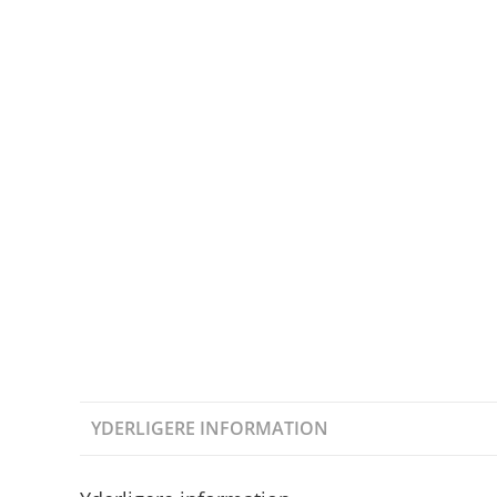
YDERLIGERE INFORMATION