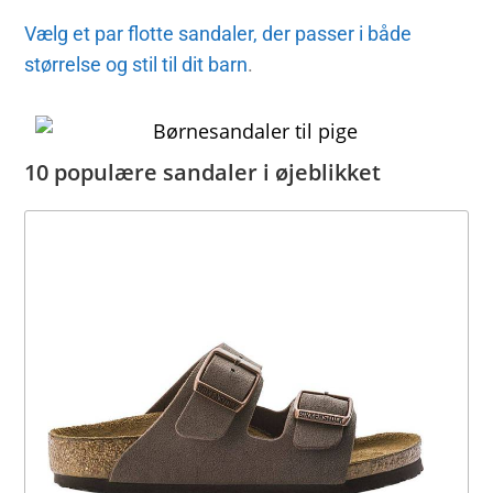
Vælg et par flotte sandaler, der passer i både
størrelse og stil til dit barn
.
10 populære sandaler i øjeblikket