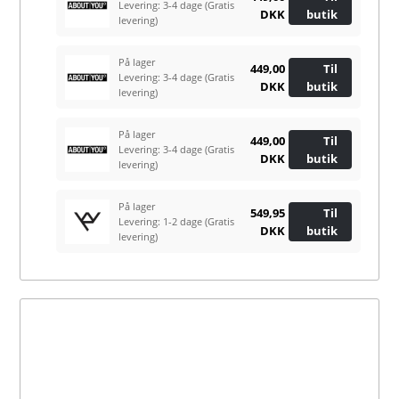
Levering: 3-4 dage
(Gratis
DKK
butik
levering)
På lager
449,00
Til
Levering: 3-4 dage
(Gratis
DKK
butik
levering)
På lager
449,00
Til
Levering: 3-4 dage
(Gratis
DKK
butik
levering)
På lager
549,95
Til
Levering: 1-2 dage
(Gratis
DKK
butik
levering)