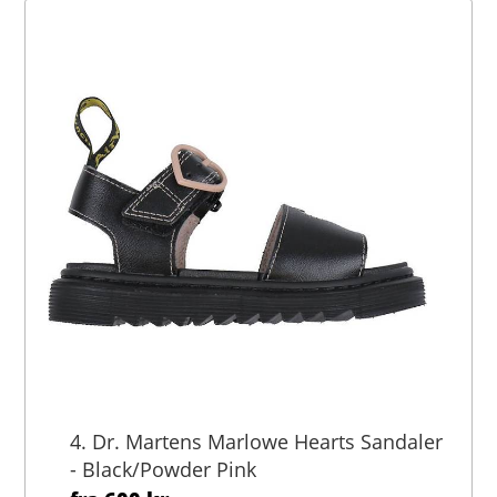
4. Dr. Martens Marlowe Hearts Sandaler
- Black/Powder Pink