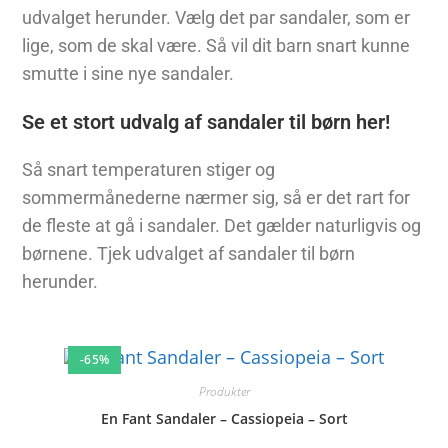
udvalget herunder. Vælg det par sandaler, som er
lige, som de skal være. Så vil dit barn snart kunne
smutte i sine nye sandaler.
Se et stort udvalg af sandaler til børn her!
Så snart temperaturen stiger og
sommermånederne nærmer sig, så er det rart for
de fleste at gå i sandaler. Det gælder naturligvis og
børnene. Tjek udvalget af sandaler til børn
herunder.
-65%
Produkter
En Fant Sandaler – Cassiopeia – Sort