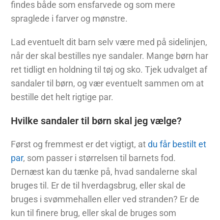
findes både som ensfarvede og som mere
spraglede i farver og mønstre.
Lad eventuelt dit barn selv være med på sidelinjen,
når der skal bestilles nye sandaler. Mange børn har
ret tidligt en holdning til tøj og sko. Tjek udvalget af
sandaler til børn, og vær eventuelt sammen om at
bestille det helt rigtige par.
Hvilke sandaler til børn skal jeg vælge?
Først og fremmest er det vigtigt, at
du får bestilt et
par
, som passer i størrelsen til barnets fod.
Dernæst kan du tænke på, hvad sandalerne skal
bruges til. Er de til hverdagsbrug, eller skal de
bruges i svømmehallen eller ved stranden? Er de
kun til finere brug, eller skal de bruges som