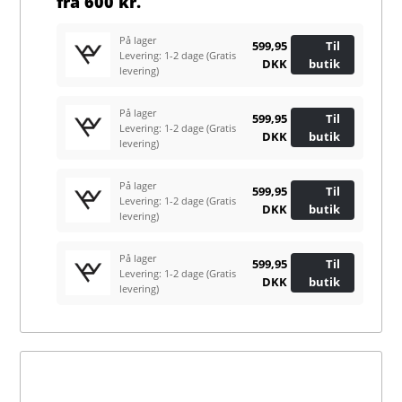
fra
600 kr.
På lager
599,95
Til
Levering: 1-2 dage
(Gratis
DKK
butik
levering)
På lager
599,95
Til
Levering: 1-2 dage
(Gratis
DKK
butik
levering)
På lager
599,95
Til
Levering: 1-2 dage
(Gratis
DKK
butik
levering)
På lager
599,95
Til
Levering: 1-2 dage
(Gratis
DKK
butik
levering)