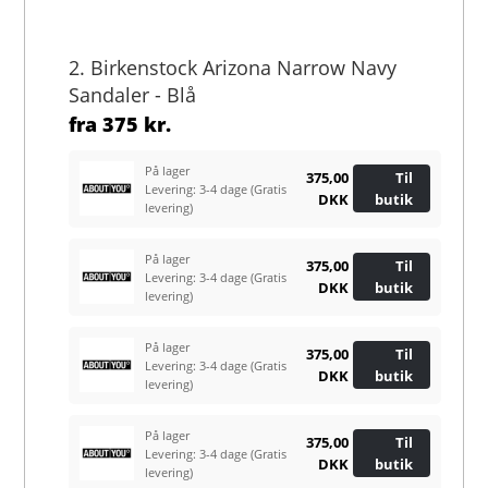
2. Birkenstock Arizona Narrow Navy
Sandaler - Blå
fra
375 kr.
På lager
375,00
Til
Levering: 3-4 dage
(Gratis
DKK
butik
levering)
På lager
375,00
Til
Levering: 3-4 dage
(Gratis
DKK
butik
levering)
På lager
375,00
Til
Levering: 3-4 dage
(Gratis
DKK
butik
levering)
På lager
375,00
Til
Levering: 3-4 dage
(Gratis
DKK
butik
levering)