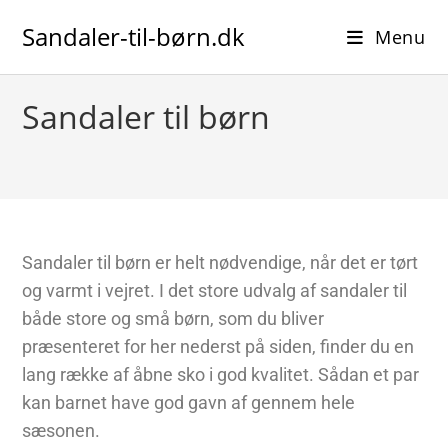
Sandaler-til-børn.dk
Menu
Sandaler til børn
Sandaler til børn er helt nødvendige, når det er tørt
og varmt i vejret. I det store udvalg af sandaler til
både store og små børn, som du bliver
præsenteret for her nederst på siden, finder du en
lang række af åbne sko i god kvalitet. Sådan et par
kan barnet have god gavn af gennem hele
sæsonen.