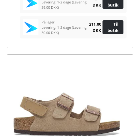
Levering: 1-2 dage
(Levering
DKK
butik
39.00 DKK)
På lager
211,00
Til
Levering: 1-2 dage
(Levering
DKK
butik
39.00 DKK)