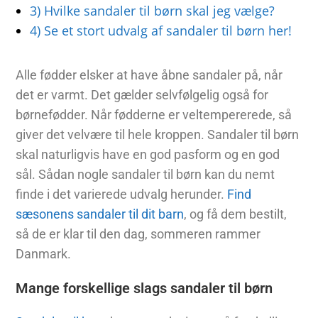
3)
Hvilke sandaler til børn skal jeg vælge?
4)
Se et stort udvalg af sandaler til børn her!
Alle fødder elsker at have åbne sandaler på, når
det er varmt. Det gælder selvfølgelig også for
børnefødder. Når fødderne er veltempererede, så
giver det velvære til hele kroppen. Sandaler til børn
skal naturligvis have en god pasform og en god
sål. Sådan nogle sandaler til børn kan du nemt
finde i det varierede udvalg herunder.
Find
sæsonens sandaler til dit barn
, og få dem bestilt,
så de er klar til den dag, sommeren rammer
Danmark.
Mange forskellige slags sandaler til børn