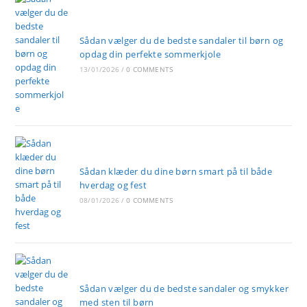
Til
Børn
Sådan vælger du de bedste sandaler til børn og
opdag din perfekte sommerkjole
13/01/2026
/
0 COMMENTS
Sådan klæder du dine børn smart på til både
hverdag og fest
08/01/2026
/
0 COMMENTS
Sådan vælger du de bedste sandaler og smykker
med sten til børn