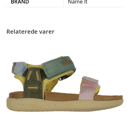
BRAND
Name It
Relaterede varer