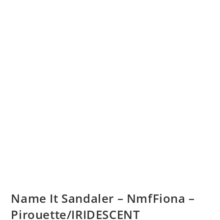
Name It Sandaler – NmfFiona –
Pirouette/IRIDESCENT