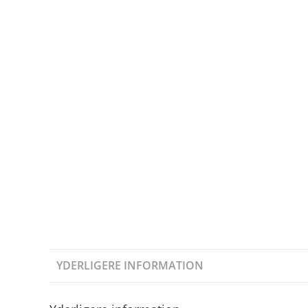
YDERLIGERE INFORMATION