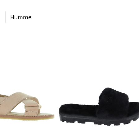
Hummel