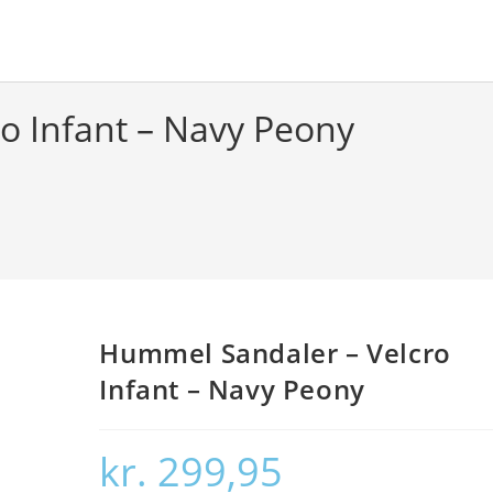
o Infant – Navy Peony
Hummel Sandaler – Velcro
Infant – Navy Peony
kr.
299,95