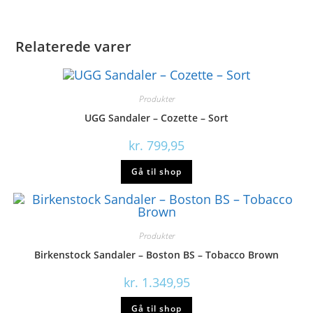
Relaterede varer
Produkter
UGG Sandaler – Cozette – Sort
kr.
799,95
Gå til shop
Produkter
Birkenstock Sandaler – Boston BS – Tobacco Brown
kr.
1.349,95
Gå til shop