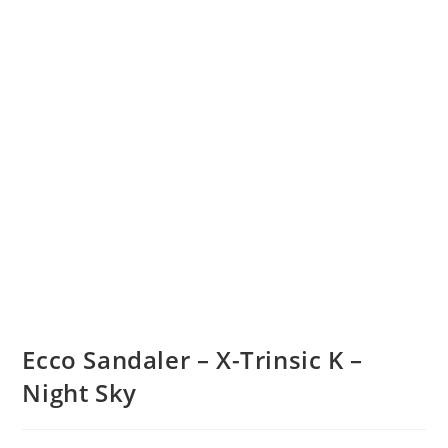
Ecco Sandaler – X-Trinsic K –
Night Sky