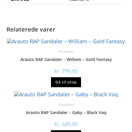
Relaterede varer
Produkter
Arauto RAP Sandaler – William – Gold Fantasy
kr.
799,95
Gå til shop
Produkter
Arauto RAP Sandaler – Gaby – Black Vaq
kr.
649,95